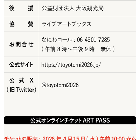
後援
公益財団法人 大阪観光局
協賛
ライブアートブックス
なにわコール: 06-4301-7285 
お問合せ
(午前8時～午後9時 無休)
公式サイト
https://toyotomi2026.jp/
公式X
@toyotomi2026
(旧Twitter)
公式オンラインチケットART PASS
チケットの販売: 2026年4月15日(水)午前10:00から