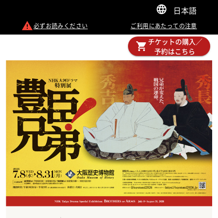
日本語
必ずお読みください
ご利用にあたっての注意
チケットの購入／
予約はこちら