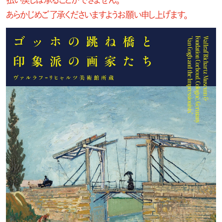
あらかじめご了承くださいますようお願い申し上げます。