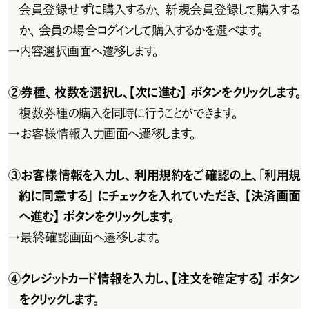
会員登録せずに購入するか、新規会員登録して購入する
か、会員の場合ログインして購入するかを選べます。
→
内容選択画面へ遷移します。
②券種、枚数を選択し、【次に進む】ボタンをクリックします。
複 数 券 種の購入を同時に行うことができます。
→
お客様情報入力画面へ遷移します。
③お客様情報を入力し、利用規約をご確認の上、「利用規
約に同意する」にチェックを入れていただき、 【決済画面
へ進む】ボタンをクリックします。
→
最終確認画面へ遷移します。
④クレジットカード情報を入力し、【注文を確定する】ボタン
をクリックします。